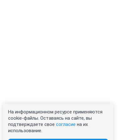
На информационном ресурсе применяются
cookie-файлы. Оставаясь на сайте, вы
подтверждаете свое
согласие
на их
использование.