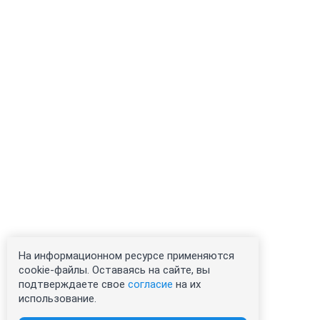
На информационном ресурсе применяются
cookie-файлы. Оставаясь на сайте, вы
подтверждаете свое
согласие
на их
использование.